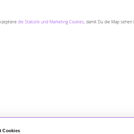
akzeptiere
die Statistik und Marketing Cookies
, damit Du die Map sehen 
t Cookies