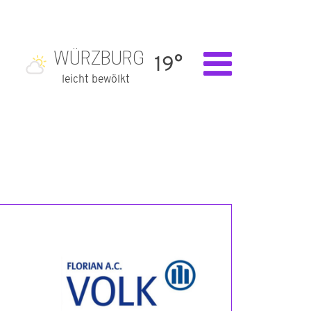
WÜRZBURG
19°
leicht bewölkt