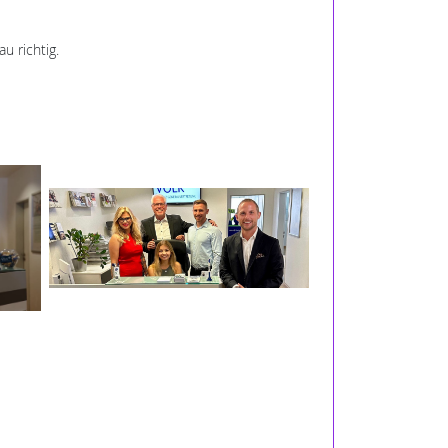
u richtig.