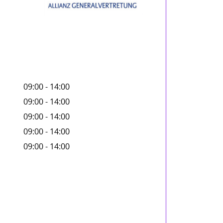
09:00 - 14:00
09:00 - 14:00
09:00 - 14:00
09:00 - 14:00
09:00 - 14:00