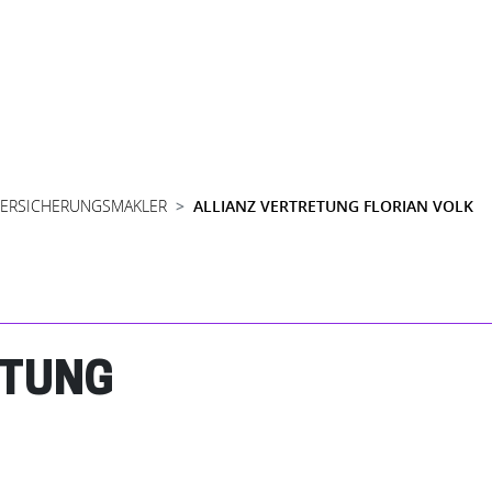
VERSICHERUNGSMAKLER
ALLIANZ VERTRETUNG FLORIAN VOLK
ETUNG