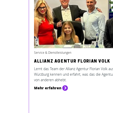
Service & Dienstleistungen
ALLIANZ AGENTUR FLORIAN VOLK
Lernt das Team der Allianz Agentur Florian Volk au
Würzburg kennen und erfahrt, was das die Agentu
von anderen abhebt.
Mehr erfahren