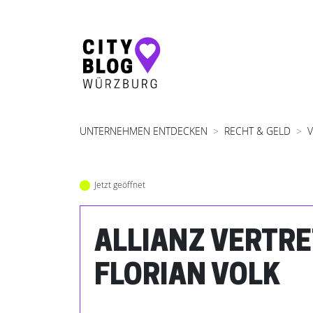
Hauptnavigation
UNTERNEHMEN ENTDECKEN
RECHT & GELD
Jetzt geöffnet
ALLIANZ VERTR
FLORIAN VOLK