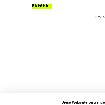
ANFAHRT
Bitte 
Diese Webseite verwende