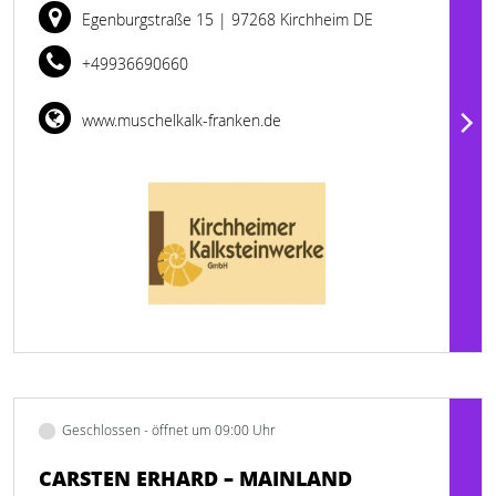
Egenburgstraße 15
| 97268 Kirchheim DE
+49936690660
www.muschelkalk-franken.de
Geschlossen - öffnet um 09:00 Uhr
CARSTEN ERHARD – MAINLAND