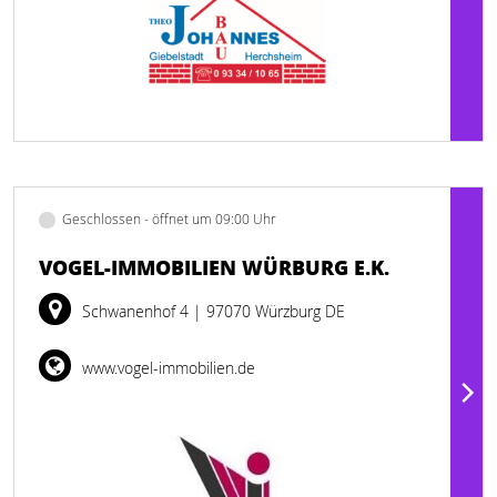
Geschlossen - öffnet um 09:00 Uhr
VOGEL-IMMOBILIEN WÜRBURG E.K.
Schwanenhof 4
| 97070 Würzburg DE
www.vogel-immobilien.de