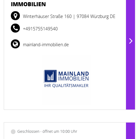
IMMOBILIEN
Winterhäuser Straße 160
| 97084 Würzburg DE
+4915755149540
mainland-immobilien.de
Geschlossen - öffnet um 10:00 Uhr