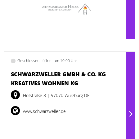
Geschlossen - öffnet um 10:00 Uhr
SCHWARZWELLER GMBH & CO. KG
KREATIVES WOHNEN KG
Hofstraße 3
| 97070 Würzburg DE
www.schwarzweller.de