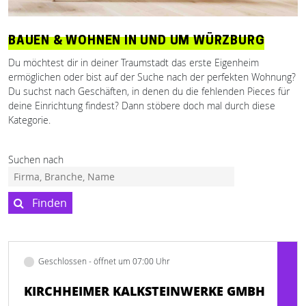
BAUEN & WOHNEN IN UND UM WÜRZBURG
Du möchtest dir in deiner Traumstadt das erste Eigenheim
ermöglichen oder bist auf der Suche nach der perfekten Wohnung?
Du suchst nach Geschäften, in denen du die fehlenden Pieces für
deine Einrichtung findest? Dann stöbere doch mal durch diese
Kategorie.
Suchen nach
Finden
Geschlossen - öffnet um 07:00 Uhr
KIRCHHEIMER KALKSTEINWERKE GMBH