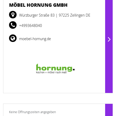
MÖBEL HORNUNG GMBH
Würzburger Straße 83
| 97225 Zellingen DE
+4993648040
moebel-hornung.de
Keine Öffnungszeiten angegeben