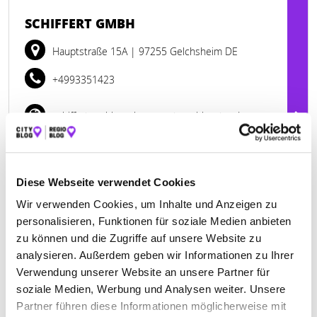
SCHIFFERT GMBH
Hauptstraße 15A
| 97255 Gelchsheim DE
+4993351423
schiffert-gmbh-maler-verputz.weblocator.de
Diese Webseite verwendet Cookies
Wir verwenden Cookies, um Inhalte und Anzeigen zu
personalisieren, Funktionen für soziale Medien anbieten
zu können und die Zugriffe auf unsere Website zu
analysieren. Außerdem geben wir Informationen zu Ihrer
Verwendung unserer Website an unsere Partner für
soziale Medien, Werbung und Analysen weiter. Unsere
Partner führen diese Informationen möglicherweise mit
Keine Öffnungszeiten angegeben