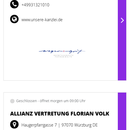
+49931321010
www.unsere-kanzlei.de
Geschlossen - öffnet morgen um 09:00 Uhr
ALLIANZ VERTRETUNG FLORIAN VOLK
Haugerpfarrgasse 7
| 97070 Würzburg DE