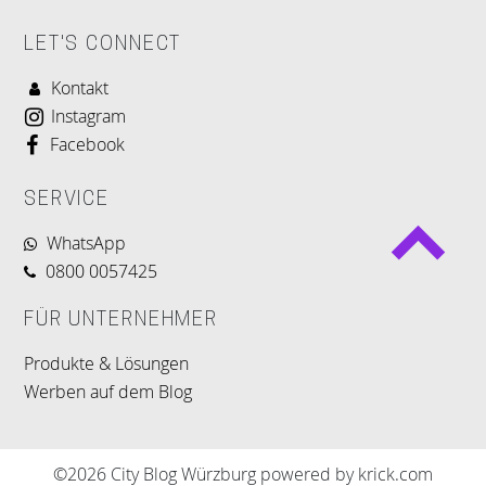
LET'S CONNECT
Kontakt
Instagram
Facebook
SERVICE
WhatsApp
0800 0057425
FÜR UNTERNEHMER
Produkte & Lösungen
Werben auf dem Blog
©2026 City Blog Würzburg powered by krick.com