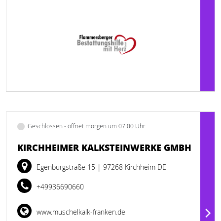
Geschlossen - öffnet morgen um 07:00 Uhr
KIRCHHEIMER KALKSTEINWERKE GMBH
Egenburgstraße 15
| 97268 Kirchheim DE
+49936690660
www.muschelkalk-franken.de