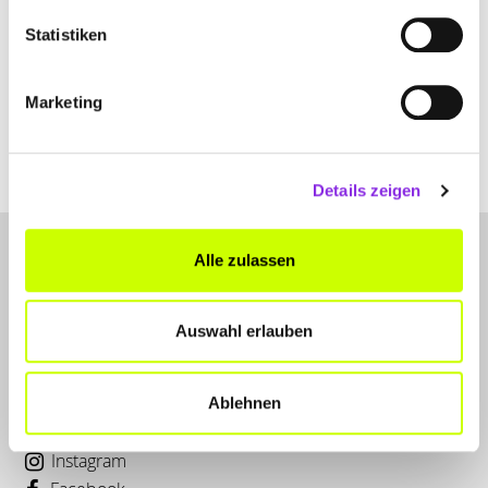
Statistiken
Marketing
Details zeigen
Alle zulassen
Auswahl erlauben
LET'S CONNECT
Ablehnen
Kontakt
Instagram