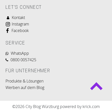
LET'S CONNECT
Kontakt
Instagram
Facebook
SERVICE
WhatsApp
0800 0057425
FÜR UNTERNEHMER
Produkte & Lösungen
Werben auf dem Blog
©2026 City Blog Würzburg powered by krick.com