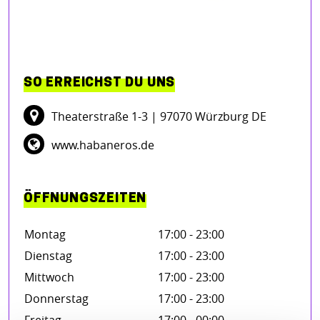
SO ERREICHST DU UNS
Theaterstraße 1-3
| 97070 Würzburg DE
www.habaneros.de
ÖFFNUNGSZEITEN
Montag
17:00 - 23:00
Dienstag
17:00 - 23:00
Mittwoch
17:00 - 23:00
Donnerstag
17:00 - 23:00