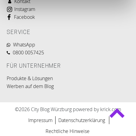
Kontakt
Instagram
Facebook
SERVICE
WhatsApp
0800 0057425
FÜR UNTERNEHMER
Produkte & Lösungen
Werben auf dem Blog
©2026 City Blog Würzburg powered by krick.com
Impressum
Datenschutzerklärung
Rechtliche Hinweise