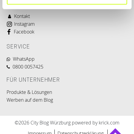
LET'S CONNECT
Kontakt
Instagram
Facebook
SERVICE
WhatsApp
0800 0057425
FÜR UNTERNEHMER
Produkte & Lösungen
Werben auf dem Blog
©2026 City Blog Würzburg powered by krick.com
Impressum
Datenschutzerklärung