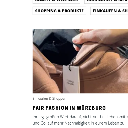
SHOPPING & PRODUKTE
EINKAUFEN & S
Einkaufen & Shoppen
FAIR FASHION IN WÜRZBURG
Ihr legt großen Wert darauf, nicht nur bei Lebensmitt
und Co. auf mehr Nachhaltigkeit in eurem Leben zu