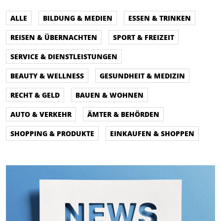
ALLE
BILDUNG & MEDIEN
ESSEN & TRINKEN
REISEN & ÜBERNACHTEN
SPORT & FREIZEIT
SERVICE & DIENSTLEISTUNGEN
BEAUTY & WELLNESS
GESUNDHEIT & MEDIZIN
RECHT & GELD
BAUEN & WOHNEN
AUTO & VERKEHR
ÄMTER & BEHÖRDEN
SHOPPING & PRODUKTE
EINKAUFEN & SHOPPEN