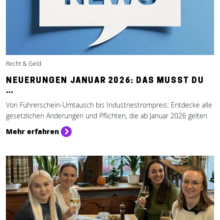
Recht & Geld
NEUERUNGEN JANUAR 2026: DAS MUSST DU
…
Von Führerschein-Umtausch bis Industriestrompreis: Entdecke alle
gesetzlichen Änderungen und Pflichten, die ab Januar 2026 gelten.
Mehr erfahren