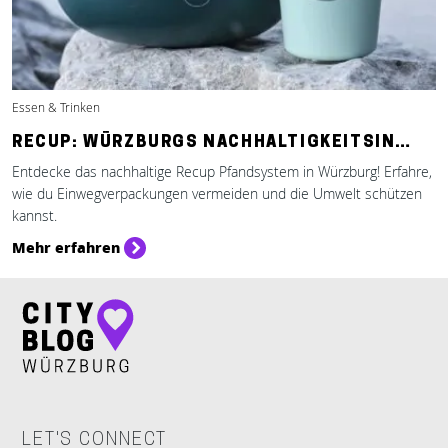
Essen & Trinken
RECUP: WÜRZBURGS NACHHALTIGKEITSIN…
Entdecke das nachhaltige Recup Pfandsystem in Würzburg! Erfahre,
wie du Einwegverpackungen vermeiden und die Umwelt schützen
kannst.
Mehr erfahren
LET'S CONNECT