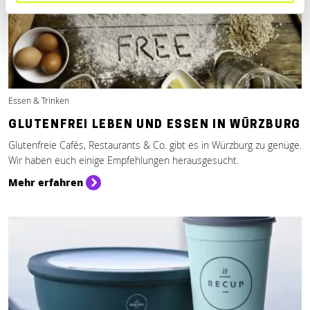
Essen & Trinken
GLUTENFREI LEBEN UND ESSEN IN WÜRZBURG
Glutenfreie Cafés, Restaurants & Co. gibt es in Würzburg zu genüge.
Wir haben euch einige Empfehlungen herausgesucht.
Mehr erfahren