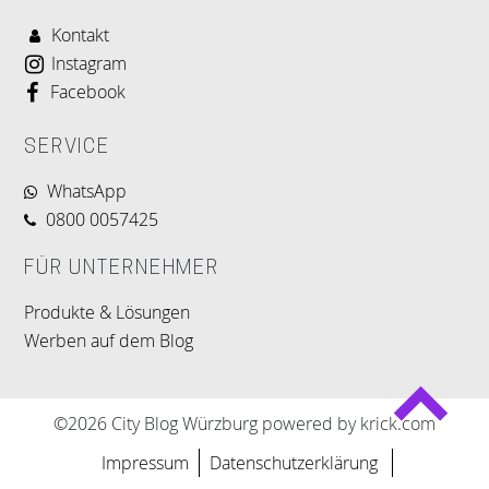
Kontakt
Instagram
Facebook
SERVICE
WhatsApp
0800 0057425
FÜR UNTERNEHMER
Produkte & Lösungen
Werben auf dem Blog
©2026 City Blog Würzburg powered by krick.com
Impressum
Datenschutzerklärung