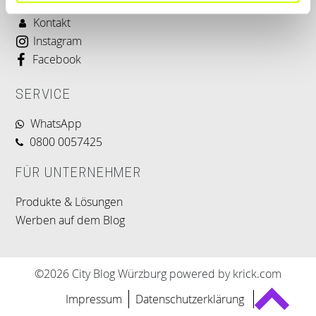
Kontakt
Instagram
Facebook
SERVICE
WhatsApp
0800 0057425
FÜR UNTERNEHMER
Produkte & Lösungen
Werben auf dem Blog
©2026 City Blog Würzburg powered by krick.com
Impressum
Datenschutzerklärung