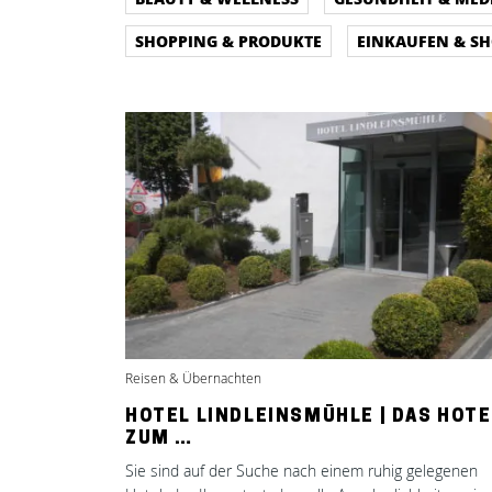
SHOPPING & PRODUKTE
EINKAUFEN & S
Reisen & Übernachten
HOTEL LINDLEINSMÜHLE | DAS HOTE
ZUM …
Sie sind auf der Suche nach einem ruhig gelegenen