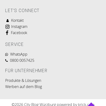
LET'S CONNECT
Kontakt
Instagram
Facebook
SERVICE
WhatsApp
0800 0057425
FÜR UNTERNEHMER
Produkte & Lösungen
Werben auf dem Blog
©2026 City Blog Würzburg powered by krick.com