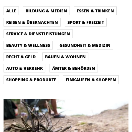
ALLE
BILDUNG & MEDIEN
ESSEN & TRINKEN
REISEN & ÜBERNACHTEN
SPORT & FREIZEIT
SERVICE & DIENSTLEISTUNGEN
BEAUTY & WELLNESS
GESUNDHEIT & MEDIZIN
RECHT & GELD
BAUEN & WOHNEN
AUTO & VERKEHR
ÄMTER & BEHÖRDEN
SHOPPING & PRODUKTE
EINKAUFEN & SHOPPEN