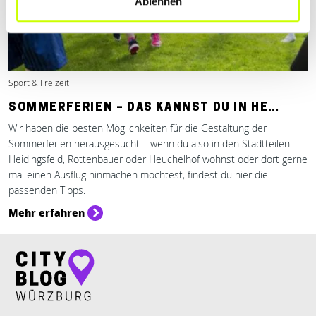
Ablehnen
Sport & Freizeit
SOMMERFERIEN – DAS KANNST DU IN HE…
Wir haben die besten Möglichkeiten für die Gestaltung der
Sommerferien herausgesucht – wenn du also in den Stadtteilen
Heidingsfeld, Rottenbauer oder Heuchelhof wohnst oder dort gerne
mal einen Ausflug hinmachen möchtest, findest du hier die
passenden Tipps.
Mehr erfahren