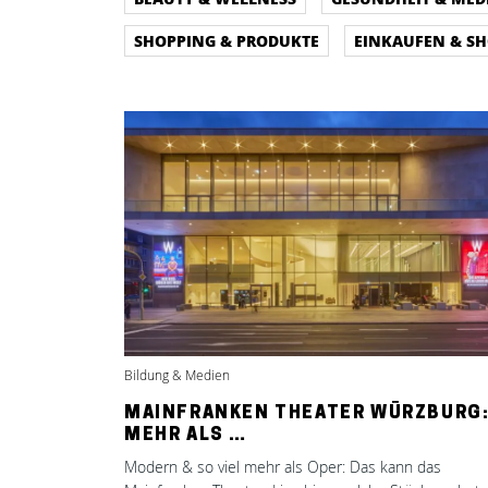
SHOPPING & PRODUKTE
EINKAUFEN & S
Bildung & Medien
MAINFRANKEN THEATER WÜRZBURG
MEHR ALS …
Modern & so viel mehr als Oper: Das kann das