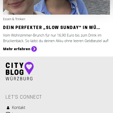
Essen & Trinken
DEIN PERFEKTER „SLOW SUNDAY“ IN WÜ…
Vom Wohnzimmer-Brunch für nur 16,90 Euro bis zum Drink im
Brückenbäck. So lädst du deinen Akku ohne leeren Geldbeutel auf!
Mehr erfahren
LET'S CONNECT
Kontakt