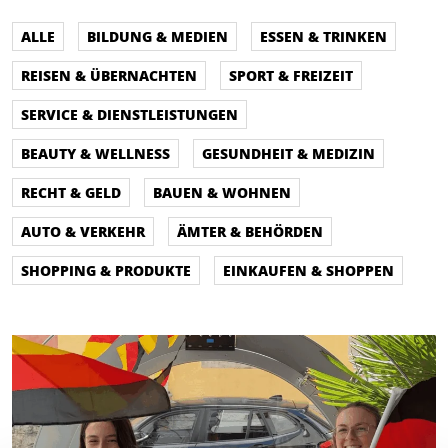
ALLE
BILDUNG & MEDIEN
ESSEN & TRINKEN
REISEN & ÜBERNACHTEN
SPORT & FREIZEIT
SERVICE & DIENSTLEISTUNGEN
BEAUTY & WELLNESS
GESUNDHEIT & MEDIZIN
RECHT & GELD
BAUEN & WOHNEN
AUTO & VERKEHR
ÄMTER & BEHÖRDEN
SHOPPING & PRODUKTE
EINKAUFEN & SHOPPEN