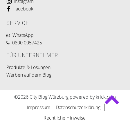
Instagram
Facebook
SERVICE
WhatsApp
0800 0057425
FÜR UNTERNEHMER
Produkte & Lösungen
Werben auf dem Blog
©2026 City Blog Würzburg powered by krick.com
Impressum
Datenschutzerklärung
Rechtliche Hinweise