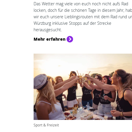
Das Wetter mag viele von euch noch nicht aufs Rad
locken, doch für die schönen Tage in diesem Jahr, ha
wir euch unsere Lieblingsrouten mit dem Rad rund 
Würzburg inklusive Stopps auf der Strecke
herausgesucht.
Mehr erfahren
Sport & Freizeit