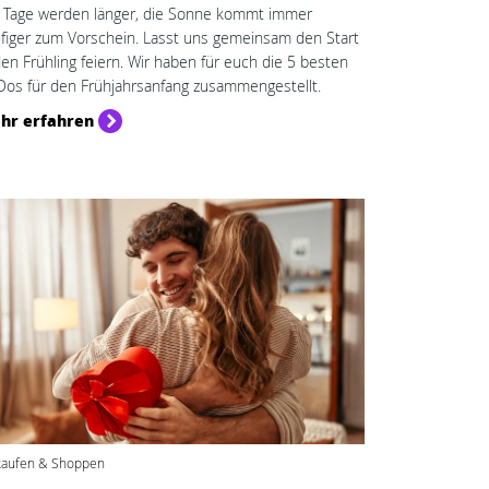
 Tage werden länger, die Sonne kommt immer
figer zum Vorschein. Lasst uns gemeinsam den Start
den Frühling feiern. Wir haben für euch die 5 besten
Dos für den Frühjahrsanfang zusammengestellt.
hr erfahren
kaufen & Shoppen