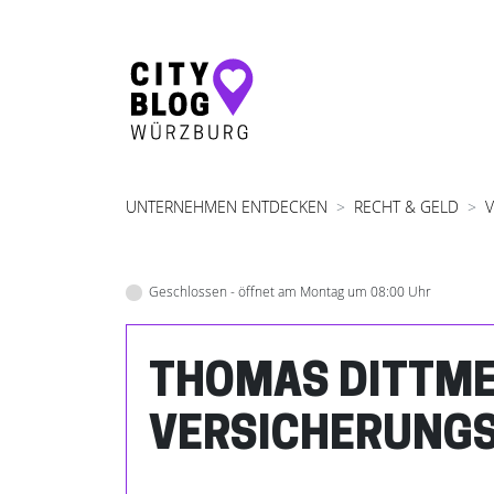
Hauptnavigation
UNTERNEHMEN ENTDECKEN
RECHT & GELD
Geschlossen - öffnet am Montag um 08:00 Uhr
THOMAS DITTME
VERSICHERUNG