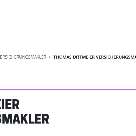
VERSICHERUNGSMAKLER
THOMAS DITTMEIER VERSICHERUNGSM
IER
SMAKLER