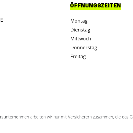
ÖFFNUNGSZEITEN
DE
Montag
Dienstag
Mittwoch
Donnerstag
Freitag
hrsunternehmen arbeiten wir nur mit Versicherern zusammen, die das Ge