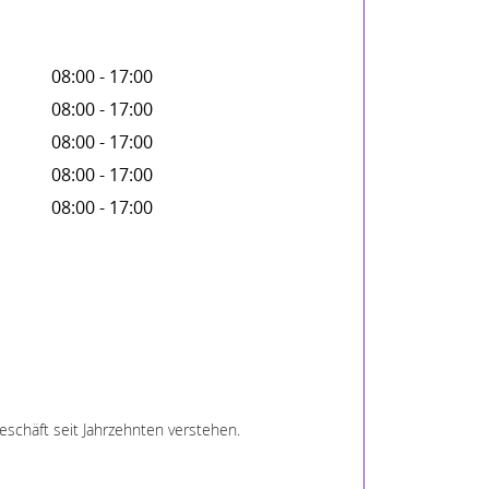
08:00 - 17:00
08:00 - 17:00
08:00 - 17:00
08:00 - 17:00
08:00 - 17:00
schäft seit Jahrzehnten verstehen.