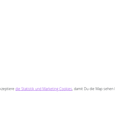
akzeptiere
die Statistik und Marketing Cookies
, damit Du die Map sehen 