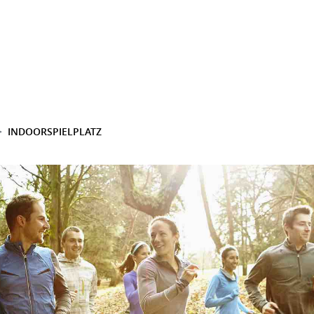
INDOORSPIELPLATZ