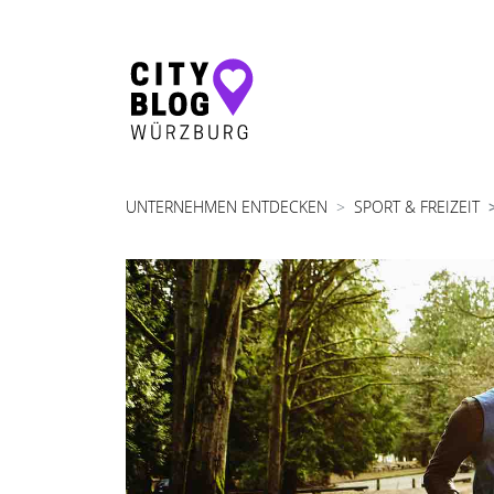
Hauptnavigation
UNTERNEHMEN ENTDECKEN
SPORT & FREIZEIT