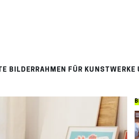
TE BILDERRAHMEN FÜR KUNSTWERKE 
B