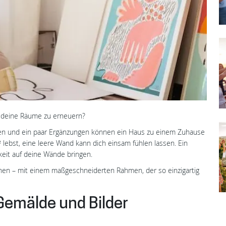
 deine Räume zu erneuern?
ten und ein paar Ergänzungen können ein Haus zu einem Zuhause
 lebst, eine leere Wand kann dich einsam fühlen lassen. Ein
eit auf deine Wände bringen.
nen – mit einem maßgeschneiderten Rahmen, der so einzigartig
Gemälde und Bilder