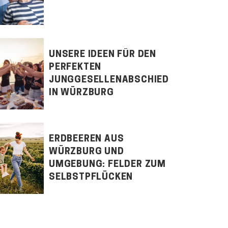
UNSERE IDEEN FÜR DEN
PERFEKTEN
JUNGGESELLENABSCHIED
IN WÜRZBURG
ERDBEEREN AUS
WÜRZBURG UND
UMGEBUNG: FELDER ZUM
SELBSTPFLÜCKEN