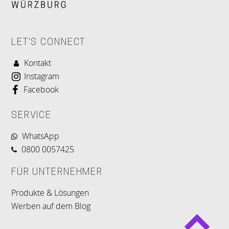
LET'S CONNECT
Kontakt
Instagram
Facebook
SERVICE
WhatsApp
0800 0057425
FÜR UNTERNEHMER
Produkte & Lösungen
Werben auf dem Blog