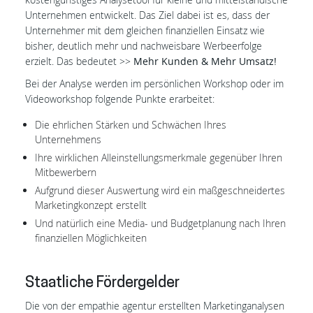
Unternehmen entwickelt. Das Ziel dabei ist es, dass der
Unternehmer mit dem gleichen finanziellen Einsatz wie
bisher, deutlich mehr und nachweisbare Werbeerfolge
erzielt. Das bedeutet >>
Mehr Kunden & Mehr Umsatz!
Bei der Analyse werden im persönlichen Workshop oder im
Videoworkshop folgende Punkte erarbeitet:
Die ehrlichen Stärken und Schwächen Ihres
Unternehmens
Ihre wirklichen Alleinstellungsmerkmale gegenüber Ihren
Mitbewerbern
Aufgrund dieser Auswertung wird ein maßgeschneidertes
Marketingkonzept erstellt
Und natürlich eine Media- und Budgetplanung nach Ihren
finanziellen Möglichkeiten
Staatliche Fördergelder
Die von der empathie agentur erstellten Marketinganalysen