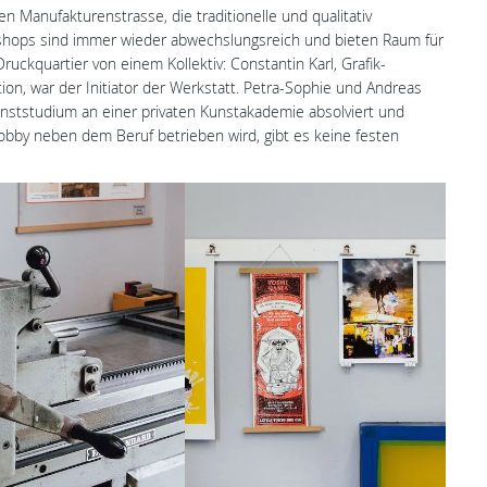
 Manufakturenstrasse, die traditionelle und qualitativ
shops sind immer wieder abwechslungsreich und bieten Raum für
ruckquartier von einem Kollektiv: Constantin Karl, Grafik-
ion, war der Initiator der Werkstatt. Petra-Sophie und Andreas
unststudium an einer privaten Kunstakademie absolviert und
obby neben dem Beruf betrieben wird, gibt es keine festen