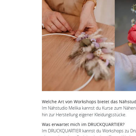
Welche Art von Workshops bietet das Nähstud
Im Nähstudio Melika kannst du Kurse zum Nähen
hin zur Herstellung eigener Kleidungsstücke.
Was erwartet mich im DRUCKQUARTIER?
Im DRUCKQUARTIER kannst du Workshops zu Druc