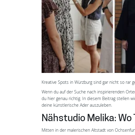
Kreative Spots in Würzburg sind gar nicht so rar
Wenn du auf der Suche nach inspirierenden Orten 
du hier genau richtig. In diesem Beitrag stellen wir
deine künstlerische Ader auszuleben.
Nähstudio Melika: W
Mitten in der malerischen Altstadt von Ochsenfur