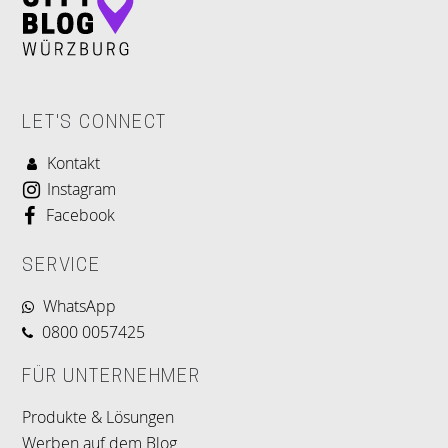
LET'S CONNECT
Kontakt
Instagram
Facebook
SERVICE
WhatsApp
0800 0057425
FÜR UNTERNEHMER
Produkte & Lösungen
Werben auf dem Blog