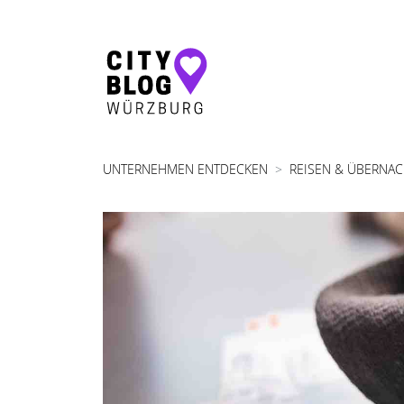
Hauptnavigation
UNTERNEHMEN ENTDECKEN
REISEN & ÜBERNA