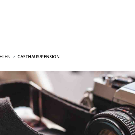
CHTEN
GASTHAUS/PENSION