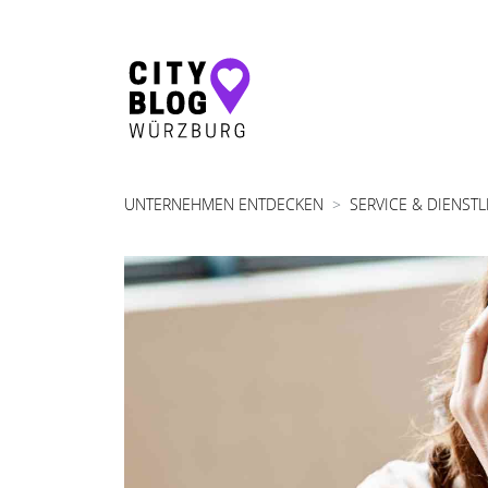
Hauptnavigation
UNTERNEHMEN ENTDECKEN
SERVICE & DIENST