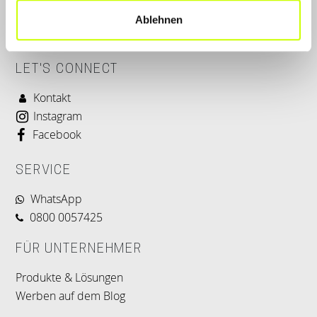
Ablehnen
LET'S CONNECT
Kontakt
Instagram
Facebook
SERVICE
WhatsApp
0800 0057425
FÜR UNTERNEHMER
Produkte & Lösungen
Werben auf dem Blog