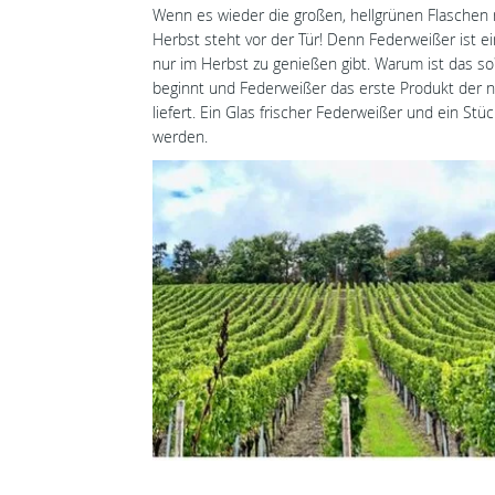
Wenn es wieder die großen, hellgrünen Flaschen mi
Herbst steht vor der Tür! Denn Federweißer ist e
nur im Herbst zu genießen gibt. Warum ist das so
beginnt und Federweißer das erste Produkt der n
liefert. Ein Glas frischer Federweißer und ein St
werden.